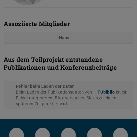
Assoziierte Mitglieder
Name
Aus dem Teilprojekt entstandene
Publikationen und Konferenzbeiträge
Fehler beim Laden der Daten
Beim Laden der Publikationsdaten von
TUbiblio
ist ein
Fehler aufgetreten. Bitte versuchen Sie es zu einem
späteren Zeitpunkt erneut.