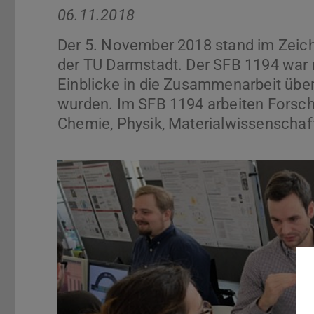
06.11.2018
Der 5. November 2018 stand im Zeich
der TU Darmstadt. Der SFB 1194 war m
Einblicke in die Zusammenarbeit übe
wurden. Im SFB 1194 arbeiten Forsc
Chemie, Physik, Materialwissenschaf