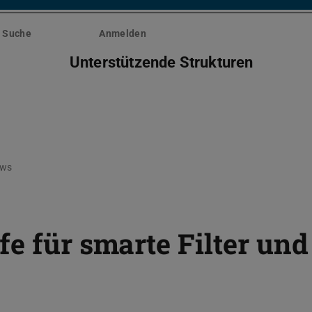
Suche
Anmelden
Unterstützende Strukturen
ws
e für smarte Filter und