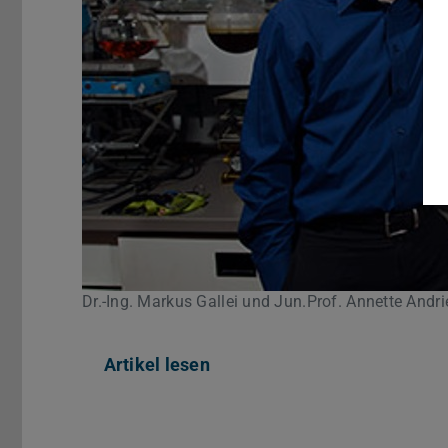
Dr.-Ing. Markus Gallei und Jun.Prof. Annette Andri
Artikel lesen