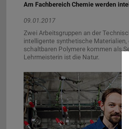
Am Fachbereich Chemie werden intell
09.01.2017
Zwei Arbeitsgruppen an der Technisc
intelligente synthetische Materialien
schaltbaren Polymere kommen als Sens
Lehrmeisterin ist die Natur.