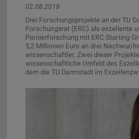
02.08.2018
Drei Forschungsprojekte an der TU 
Forschungsrat (ERC) als exzellente u
Pionierforschung mit ERC Starting Gr
5,2 Millionen Euro an drei Nachwuch
wissenschaftler. Zwei dieser Projekt
wissenschaftliche Umfeld des Exzelle
dem die TU Darmstadt im Exzellenzw