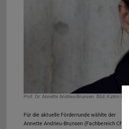
Prof. Dr. Annette Andrieu-Brunsen. Bild: Katrin Bin
Für die aktuelle Förderrunde wählte der
Eu
Annette Andrieu-Brunsen (Fachbereich Chemi