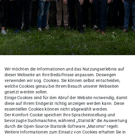
Wir möchten die Informationen und das Nutzungserlebnis auf
dieser Webseite an Ihre Bedürfnisse anpassen. Deswegen
verwenden wir sog. Cookies. Sie können selbst entscheiden,
s Team
welche Cookies genau bei Ihrem Besuch unserer Webseiten
gesetzt werden sollen.
Einige Cookies sind für den Abruf der Website notwendig, damit
diese auf Ihrem Endgerät richtig anzeigen werden kann. Diese
essentiellen Cookies können nicht abgewählt werden.
uris Soumi
Der Komfort-Cookie speichert Ihre Spracheinstellung und
bevorzugte Suchmaschine, während „Statistik“ die Auswertung
durch die Open-Source-Statistik-Software „Matomo“ regelt.
Weitere Informationen zum Einsatz von Cookies erhalten Sie in