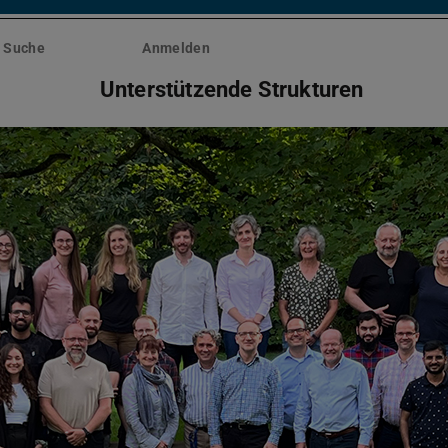
Suche
Anmelden
Unterstützende Strukturen